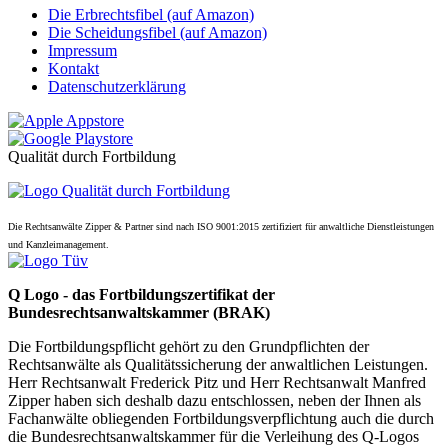
Die Erbrechtsfibel (auf Amazon)
Die Scheidungsfibel (auf Amazon)
Impressum
Kontakt
Datenschutzerklärung
Qualität durch Fortbildung
Die Rechtsanwälte Zipper & Partner sind nach ISO 9001:2015 zertifiziert für anwaltliche Dienstleistungen
und Kanzleimanagement.
Q Logo - das Fortbildungszertifikat der
Bundesrechtsanwaltskammer (BRAK)
Die Fortbildungspflicht gehört zu den Grundpflichten der
Rechtsanwälte als Qualitätssicherung der anwaltlichen Leistungen.
Herr Rechtsanwalt Frederick Pitz und Herr Rechtsanwalt Manfred
Zipper haben sich deshalb dazu entschlossen, neben der Ihnen als
Fachanwälte obliegenden Fortbildungsverpflichtung auch die durch
die Bundesrechtsanwaltskammer für die Verleihung des Q-Logos