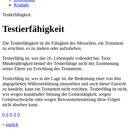
Kontakt
Testierfähigkeit
Testierfähigkeit
Die Testierfähigkeit ist die Fähigkeit des Menschen, ein Testament
zu errichten, es zu ändern oder aufzuheben.
Testierfähig ist, wer das 16. Lebensjahr vollendet hat. Trotz
Minderjährigkeit bedarf der Testierfähige nicht der Zustimmung
seiner Eltern zur Errichtung des Testaments.
Testierfähig ist, wer in der Lage ist, die Bedeutung einer von ihm
abgegebenen Willenserklärung einzusehen und nach dieser Einsicht
zu handeln, kann ein Testament nicht errichten. Testierfähig ist nicht,
wer wegen krankhafter Störung der Geistestätigkeit, wegen
Geistesschwäche oder wegen Bewusstseinsstörung diese Folgen
nicht absehen kann.
0
0
0
0
0
«
zurück