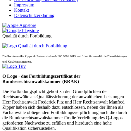
Impressum
Kontakt
Datenschutzerklärung
Qualität durch Fortbildung
Die Rechtsanwälte Zipper & Partner sind nach ISO 9001:2015 zertifiziert für anwaltliche Dienstleistungen
und Kanzleimanagement.
Q Logo - das Fortbildungszertifikat der
Bundesrechtsanwaltskammer (BRAK)
Die Fortbildungspflicht gehört zu den Grundpflichten der
Rechtsanwälte als Qualitätssicherung der anwaltlichen Leistungen.
Herr Rechtsanwalt Frederick Pitz und Herr Rechtsanwalt Manfred
Zipper haben sich deshalb dazu entschlossen, neben der Ihnen als
Fachanwälte obliegenden Fortbildungsverpflichtung auch die durch
die Bundesrechtsanwaltskammer für die Verleihung des Q-Logos
geforderten Nachweise zu erfüllen und hierdurch eine hohe
Qualifikation sicherzustellen.