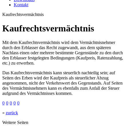
Kontakt
Kaufrechtsvermächtnis
Kaufrechtsvermächtnis
Mit dem Kaufrechtsvermächtnis wird dem Vermächtnisnehmer
durch den Erblasser das Recht zugewandt, aus dem späteren
Nachlass einen oder mehrere bestimmte Gegenstände zu den durch
den Erblasser festgelegten Bedingungen (Kaufpreis, Ratenzahlung,
etc.) zu erwerben.
Das Kaufrechtsvermächtnis kann steuerlich nachteilig sein; auf
Seiten des Erben wird der Kaufpreis als steuerlicher Abzug
angenommen, nicht der Verkehrswert des Gegenstands. Auf Seiten
des Vermächtnisnehmers kann es ebenfalls zum Anfall der Steuer
aufgrund des Vermächtnisses kommen.
0
0
0
0
0
«
zurück
Weitere Seiten