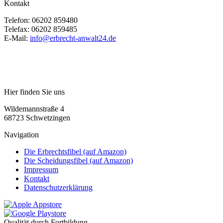
Kontakt
Telefon:
06202 859480
Telefax:
06202 859485
E-Mail:
info@erbrecht-anwalt24.de
Hier finden Sie uns
Wildemannstraße 4
68723 Schwetzingen
Navigation
Die Erbrechtsfibel (auf Amazon)
Die Scheidungsfibel (auf Amazon)
Impressum
Kontakt
Datenschutzerklärung
Qualität durch Fortbildung