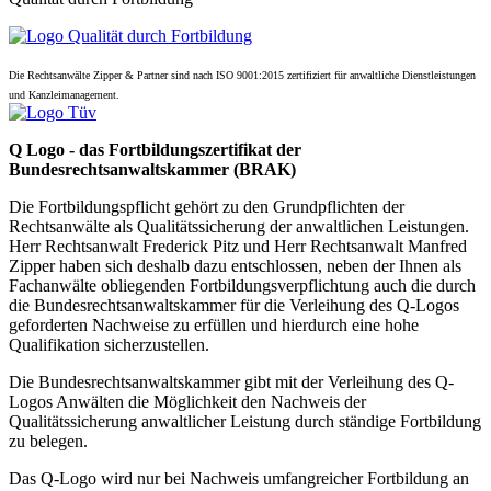
Die Rechtsanwälte Zipper & Partner sind nach ISO 9001:2015 zertifiziert für anwaltliche Dienstleistungen
und Kanzleimanagement.
Q Logo - das Fortbildungszertifikat der
Bundesrechtsanwaltskammer (BRAK)
Die Fortbildungspflicht gehört zu den Grundpflichten der
Rechtsanwälte als Qualitätssicherung der anwaltlichen Leistungen.
Herr Rechtsanwalt Frederick Pitz und Herr Rechtsanwalt Manfred
Zipper haben sich deshalb dazu entschlossen, neben der Ihnen als
Fachanwälte obliegenden Fortbildungsverpflichtung auch die durch
die Bundesrechtsanwaltskammer für die Verleihung des Q-Logos
geforderten Nachweise zu erfüllen und hierdurch eine hohe
Qualifikation sicherzustellen.
Die Bundesrechtsanwaltskammer gibt mit der Verleihung des Q-
Logos Anwälten die Möglichkeit den Nachweis der
Qualitätssicherung anwaltlicher Leistung durch ständige Fortbildung
zu belegen.
Das Q-Logo wird nur bei Nachweis umfangreicher Fortbildung an