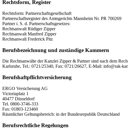
Rechtsform, Register
Rechtsform: Partnerschaftsgesellschaft
Partnerschaftsregister des Amtsgerichts Mannheim Nr. PR 700269
Partner i. S. d. Partnerschaftsgesetzes:
Rechtsanwalt Rüdiger Zipper
Rechtsanwalt Manfred Zipper
Rechtsanwalt Frederick Pitz
Berufsbezeichnung und zuständige Kammern
Die Rechtsanwälte der Kanzlei Zipper & Partner sind nach dem Rech
Karlsruhe, Tel.: 0721/25340, Fax: 0721/26627, E-Mail: info@rak-kar
Berufshaftpflichtversicherung
ERGO Versicherung AG
Victoriaplatz 1
40477 Düsseldorf
Tel. 0800-3746-333
Fax: 01803-123460
Räumlicher Geltungsbereich: in der Bundesrepublik Deutschland
Berufsrechtliche Regelungen