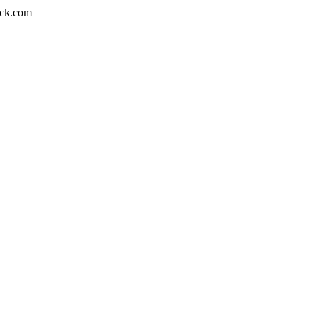
tock.com