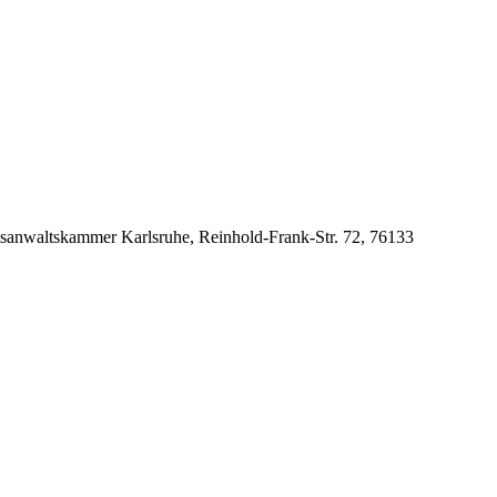
tsanwaltskammer Karlsruhe, Reinhold-Frank-Str. 72, 76133