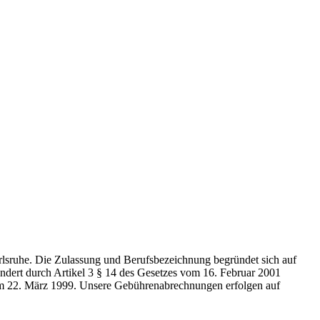
rlsruhe. Die Zulassung und Berufsbezeichnung begründet sich auf
ndert durch Artikel 3 § 14 des Gesetzes vom 16. Februar 2001
m 22. März 1999. Unsere Gebührenabrechnungen erfolgen auf