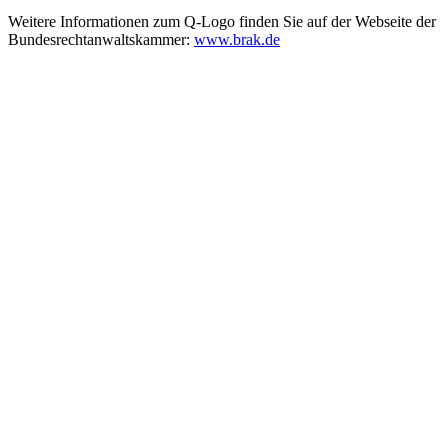
Weitere Informationen zum Q-Logo finden Sie auf der Webseite der
Bundesrechtanwaltskammer:
www.brak.de