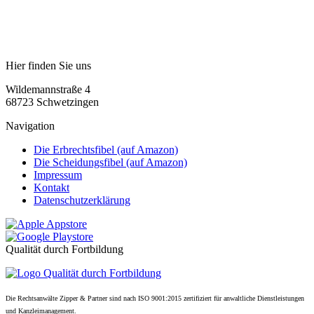
Hier finden Sie uns
Wildemannstraße 4
68723 Schwetzingen
Navigation
Die Erbrechtsfibel (auf Amazon)
Die Scheidungsfibel (auf Amazon)
Impressum
Kontakt
Datenschutzerklärung
Qualität durch Fortbildung
Die Rechtsanwälte Zipper & Partner sind nach ISO 9001:2015 zertifiziert für anwaltliche Dienstleistungen
und Kanzleimanagement.