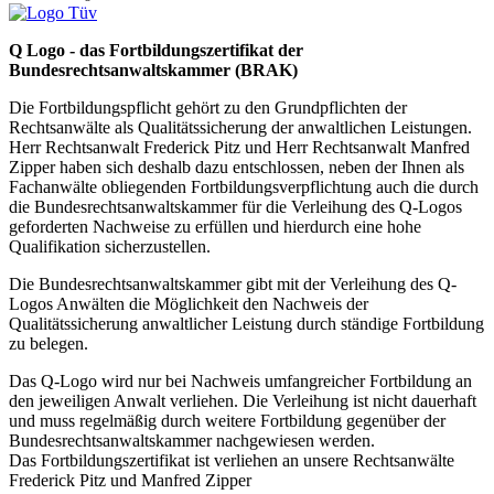
Q Logo - das Fortbildungszertifikat der
Bundesrechtsanwaltskammer (BRAK)
Die Fortbildungspflicht gehört zu den Grundpflichten der
Rechtsanwälte als Qualitätssicherung der anwaltlichen Leistungen.
Herr Rechtsanwalt Frederick Pitz und Herr Rechtsanwalt Manfred
Zipper haben sich deshalb dazu entschlossen, neben der Ihnen als
Fachanwälte obliegenden Fortbildungsverpflichtung auch die durch
die Bundesrechtsanwaltskammer für die Verleihung des Q-Logos
geforderten Nachweise zu erfüllen und hierdurch eine hohe
Qualifikation sicherzustellen.
Die Bundesrechtsanwaltskammer gibt mit der Verleihung des Q-
Logos Anwälten die Möglichkeit den Nachweis der
Qualitätssicherung anwaltlicher Leistung durch ständige Fortbildung
zu belegen.
Das Q-Logo wird nur bei Nachweis umfangreicher Fortbildung an
den jeweiligen Anwalt verliehen. Die Verleihung ist nicht dauerhaft
und muss regelmäßig durch weitere Fortbildung gegenüber der
Bundesrechtsanwaltskammer nachgewiesen werden.
Das Fortbildungszertifikat ist verliehen an unsere Rechtsanwälte
Frederick Pitz und Manfred Zipper