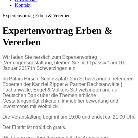
Kontakt
Expertenvortrag Erben & Vererben
Expertenvortrag Erben &
Vererben
Wir laden Sie herzlich zum Expertenvortrag
„Vermögensgestaltung, bleiben Sie nicht passiv!“ am 10.
Januar 2017 in Schwetzingen ein.
Im Palais Hirsch, Schlossplatz 2 in Schwetzingen, referieren
Experten der Kanzlei Zipper & Partner
Rechtsanwälte |
Fachanwälte
, Engel & Völkers Schwetzingen und der
Deutschen Bank über die Themen erbliche
Gestaltungsmöglichkeiten, Immobilienbewertung und
Investments mit Weitblick.
Die Veranstaltung beginnt um 19:00 und endet ca. 21:00 Uhr.
Der Eintritt ist natürlich gratis.
Wir freuen uns über Ihre persönliche Anmeldung.